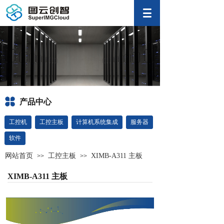
产品中心
工控机
工控主板
计算机系统集成
服务器
软件
网站首页
工控主板
XIMB-A311 主板
>>
>>
XIMB-A311 主板